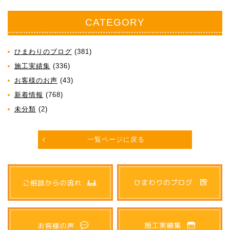
CATEGORY
ひまわりのブログ
(381)
施工実績集
(336)
お客様のお声
(43)
新着情報
(768)
未分類
(2)
一覧ページに戻る