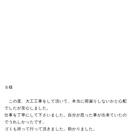
Ｓ様
この度、大工工事をして頂いて、本当に雨漏りしないかと心配
でしたが安心しました。
仕事を丁寧にして下さいました。自分が思った事が出来ていたの
でうれしかったです。
ゴミも持って行って頂きました。助かりました。