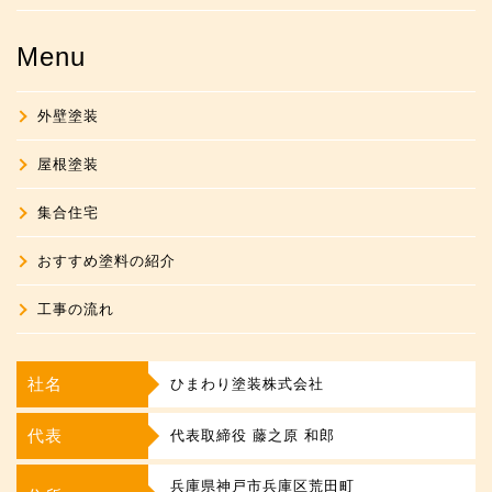
Menu
外壁塗装
屋根塗装
集合住宅
おすすめ塗料の紹介
工事の流れ
社名
ひまわり塗装株式会社
代表
代表取締役 藤之原 和郎
兵庫県神戸市兵庫区荒田町