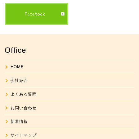
Office
HOME
会社紹介
よくある質問
お問い合わせ
新着情報
サイトマップ