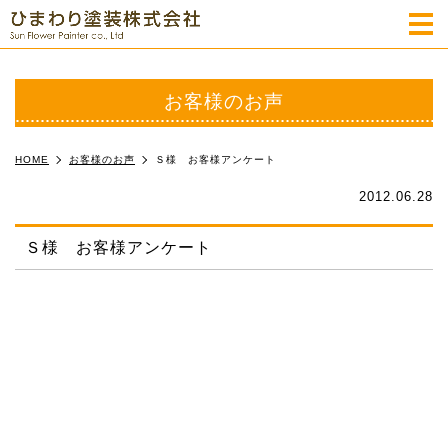
m
お客様のお声
HOME
お客様のお声
Ｓ様 お客様アンケート
2012.06.28
Ｓ様 お客様アンケート