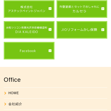
Office
HOME
会社紹介