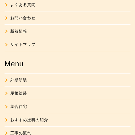
よくある質問
お問い合わせ
新着情報
サイトマップ
Menu
外壁塗装
屋根塗装
集合住宅
おすすめ塗料の紹介
工事の流れ