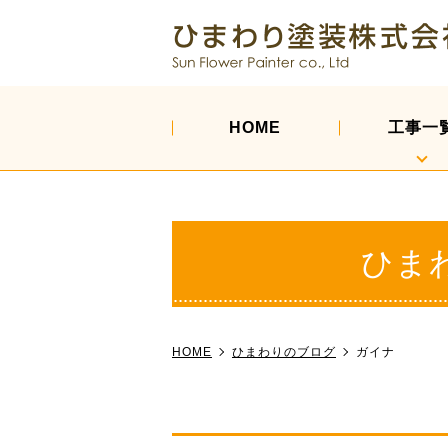
HOME
工事一
ひま
HOME
ひまわりのブログ
ガイナ