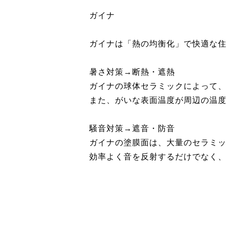
ガイナ
ガイナは「熱の均衡化」で快適な
暑さ対策→断熱・遮熱
ガイナの球体セラミックによって
また、がいな表面温度が周辺の温
騒音対策→遮音・防音
ガイナの塗膜面は、大量のセラミ
効率よく音を反射するだけでなく