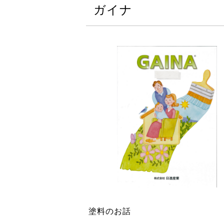
ガイナ
塗料のお話