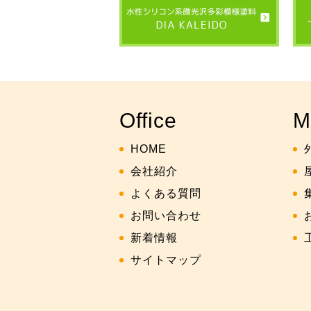
Office
M
HOME
会社紹介
よくある質問
お問い合わせ
新着情報
サイトマップ