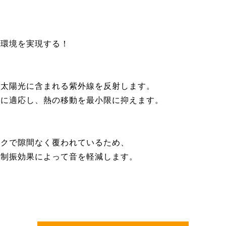
住環境を実現する！
、太陽光に含まれる紫外線を反射します。
度に適応し、熱の移動を最小限に抑えます。
ックで隙間なく覆われているため、
、制振効果によって音を軽減します。