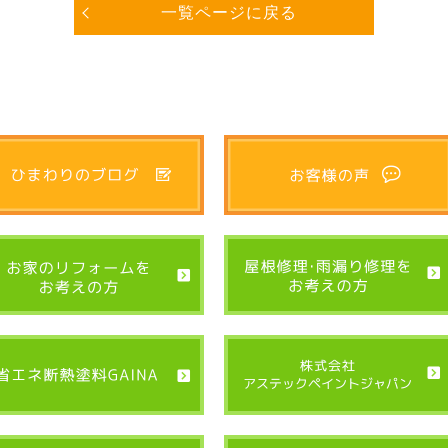
一覧ページに戻る