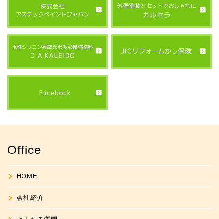
Office
HOME
会社紹介