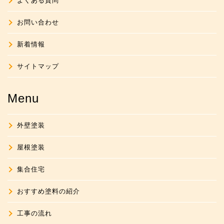
よくある質問
お問い合わせ
新着情報
サイトマップ
Menu
外壁塗装
屋根塗装
集合住宅
おすすめ塗料の紹介
工事の流れ