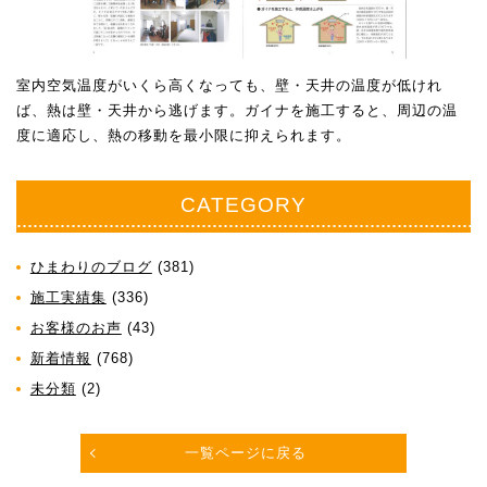
室内空気温度がいくら高くなっても、壁・天井の温度が低けれ
ば、熱は壁・天井から逃げます。ガイナを施工すると、周辺の温
度に適応し、熱の移動を最小限に抑えられます。
CATEGORY
ひまわりのブログ
(381)
施工実績集
(336)
お客様のお声
(43)
新着情報
(768)
未分類
(2)
一覧ページに戻る