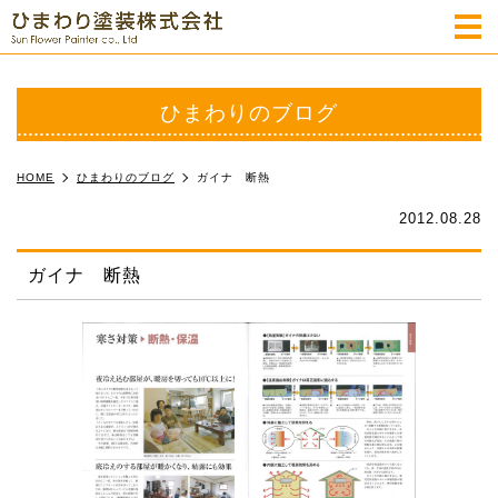
m
ひまわりのブログ
HOME
ひまわりのブログ
ガイナ 断熱
2012.08.28
ガイナ 断熱