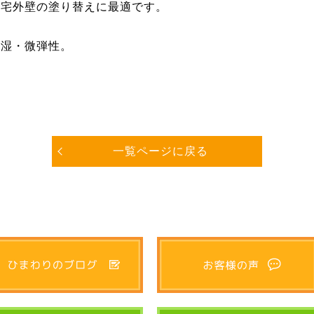
住宅外壁の塗り替えに最適です。
透湿・微弾性。
一覧ページに戻る