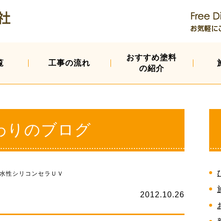
おすすめ塗料
覧
工事の流れ
の紹介
わりのブログ
水性シリコンセラＵＶ
2012.10.26