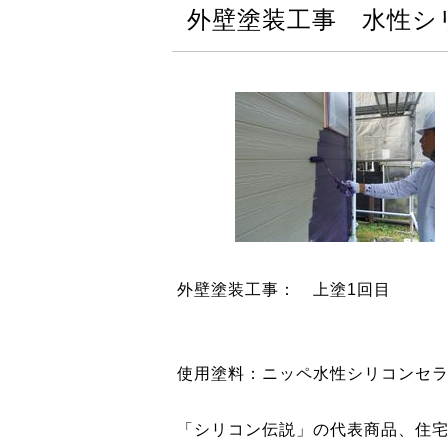
外壁塗装工事 水性シ
外壁塗装工事： 上塗1回目
使用塗料：ニッペ水性シリコンセ
「シリコン伝説」の代表商品、住