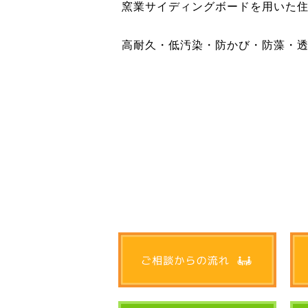
窯業サイディングボードを用いた
高耐久・低汚染・防かび・防藻・