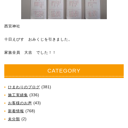
西宮神社
十日えびす おみくじを引きました。
家族全員 大吉 でした！！
CATEGORY
ひまわりのブログ
(381)
施工実績集
(336)
お客様のお声
(43)
新着情報
(768)
未分類
(2)