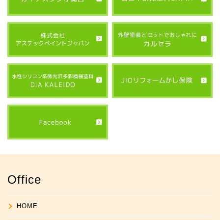
Office
HOME