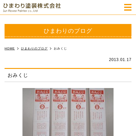
m
ひまわりのブログ
HOME
ひまわりのブログ
おみくじ
2013.01.17
おみくじ