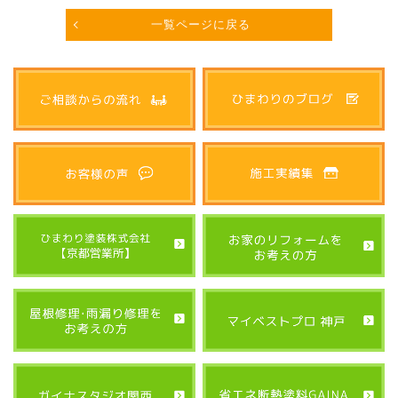
一覧ページに戻る