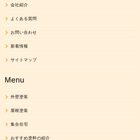
会社紹介
よくある質問
お問い合わせ
新着情報
サイトマップ
Menu
外壁塗装
屋根塗装
集合住宅
おすすめ塗料の紹介