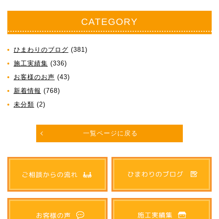
CATEGORY
ひまわりのブログ
(381)
施工実績集
(336)
お客様のお声
(43)
新着情報
(768)
未分類
(2)
一覧ページに戻る