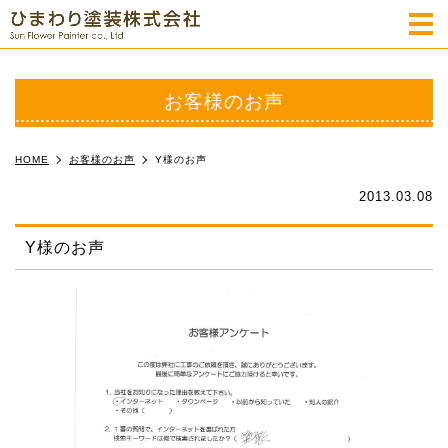
m
お客様のお声
HOME
お客様のお声
Y様のお声
2013.03.08
Y様のお声