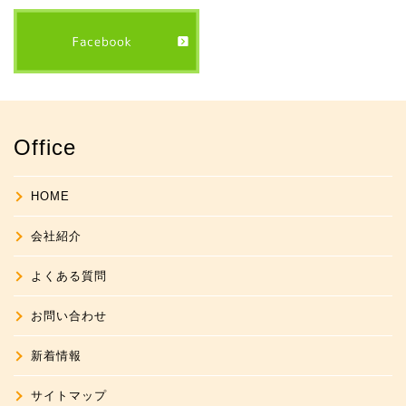
Office
HOME
会社紹介
よくある質問
お問い合わせ
新着情報
サイトマップ