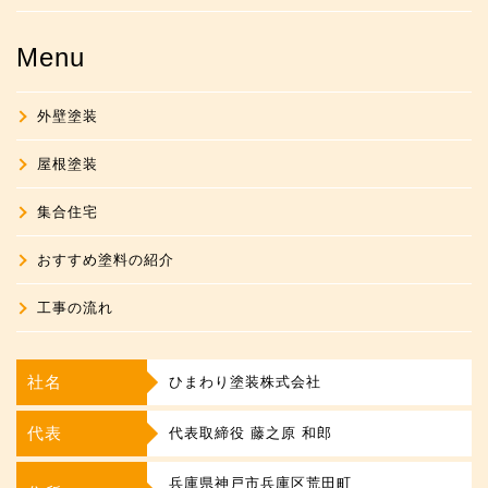
Menu
外壁塗装
屋根塗装
集合住宅
おすすめ塗料の紹介
工事の流れ
社名
ひまわり塗装株式会社
代表
代表取締役 藤之原 和郎
兵庫県神戸市兵庫区荒田町