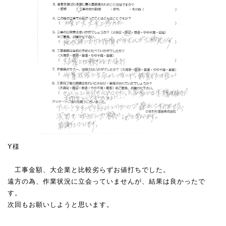
Y様
工事金額、大企業と比較劣らずお値打ちでした。
遠方の為、作業状況に立会っていませんが、結果は良かったで
す。
次回もお願いしようと思います。