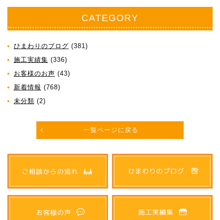
CATEGORY
ひまわりのブログ
(381)
施工実績集
(336)
お客様のお声
(43)
新着情報
(768)
未分類
(2)
一覧ページに戻る