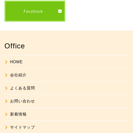
Office
HOME
会社紹介
よくある質問
お問い合わせ
新着情報
サイトマップ