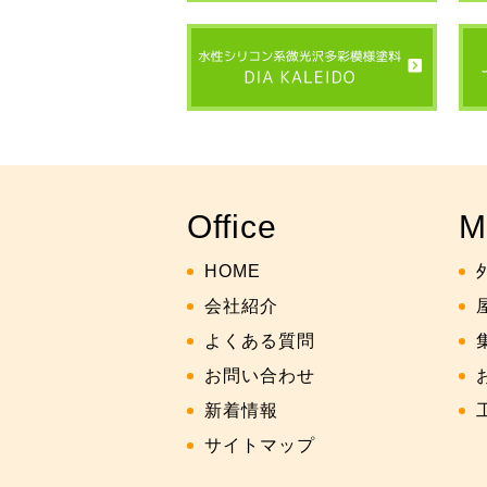
Office
M
HOME
会社紹介
よくある質問
お問い合わせ
新着情報
サイトマップ