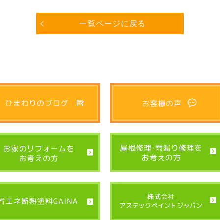
一覧ページに戻る