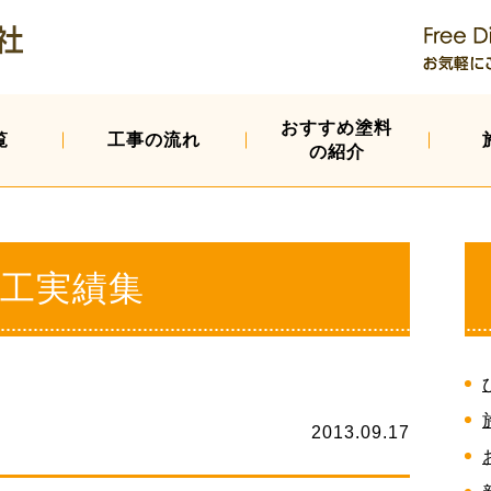
おすすめ塗料
覧
工事の流れ
の紹介
工実績集
2013.09.17