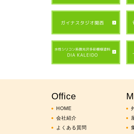
Office
M
HOME
会社紹介
よくある質問