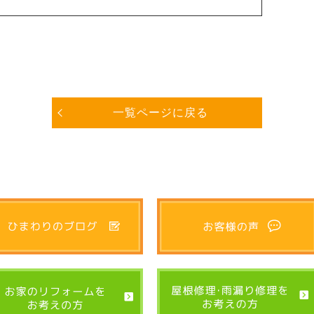
一覧ページに戻る