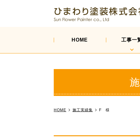
HOME
工事一
施
HOME
施工実績集
F 様