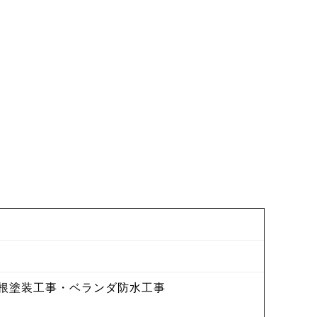
根塗装工事・ベランダ防水工事