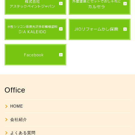
Office
HOME
会社紹介
よくある質問