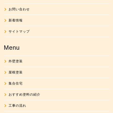
お問い合わせ
新着情報
サイトマップ
Menu
外壁塗装
屋根塗装
集合住宅
おすすめ塗料の紹介
工事の流れ