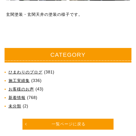
玄関塗装・玄関天井の塗装の様子です。
CATEGORY
ひまわりのブログ
(381)
施工実績集
(336)
お客様のお声
(43)
新着情報
(768)
未分類
(2)
一覧ページに戻る