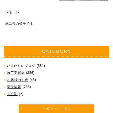
Ｓ様 邸
施工後の様子です。
CATEGORY
ひまわりのブログ
(381)
施工実績集
(336)
お客様のお声
(43)
新着情報
(768)
未分類
(2)
一覧ページに戻る