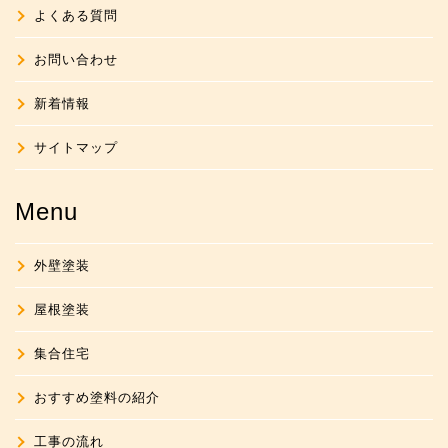
よくある質問
お問い合わせ
新着情報
サイトマップ
Menu
外壁塗装
屋根塗装
集合住宅
おすすめ塗料の紹介
工事の流れ