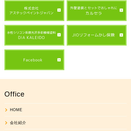
Office
HOME
会社紹介