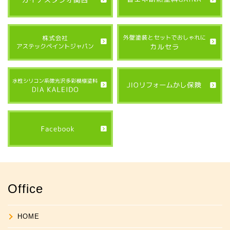
Office
HOME