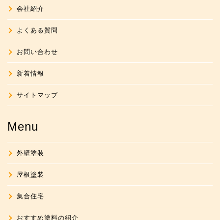
会社紹介
よくある質問
お問い合わせ
新着情報
サイトマップ
Menu
外壁塗装
屋根塗装
集合住宅
おすすめ塗料の紹介