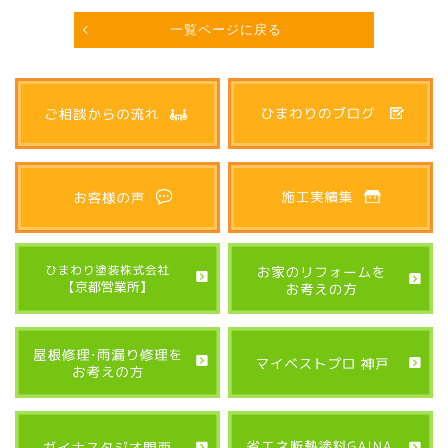
一覧ページに戻る