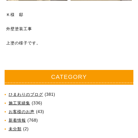
Ｋ様 邸
外壁塗装工事
上塗の様子です。
CATEGORY
ひまわりのブログ
(381)
施工実績集
(336)
お客様のお声
(43)
新着情報
(768)
未分類
(2)