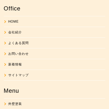
Office
HOME
会社紹介
よくある質問
お問い合わせ
新着情報
サイトマップ
Menu
外壁塗装