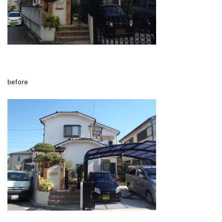
before