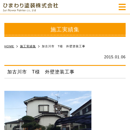
m
施工実績集
HOME
施工実績集
加古川市 T様 外壁塗装工事
2015.01.06
加古川市 T様 外壁塗装工事