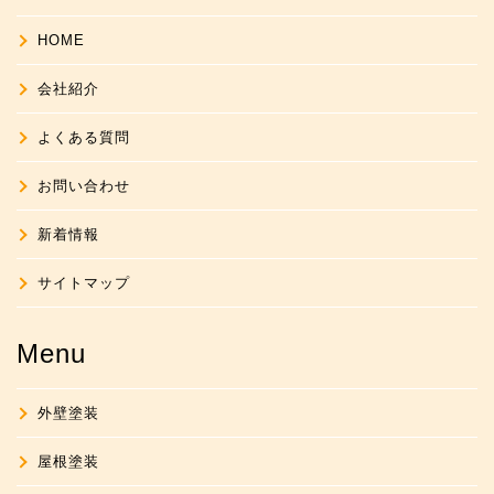
HOME
会社紹介
よくある質問
お問い合わせ
新着情報
サイトマップ
Menu
外壁塗装
屋根塗装