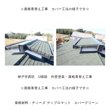
☆屋根葺替え工事 カバー工法の様子です☆
神戸市西区 U様邸 外壁塗装・屋根葺替え工事
☆屋根葺替え工事 カバー工法の様子です☆
屋根材料：ディーズ ディプロマット エバーグリーン