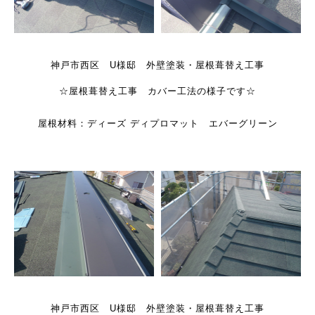
神戸市西区 U様邸 外壁塗装・屋根葺替え工事
☆屋根葺替え工事 カバー工法の様子です☆
屋根材料：ディーズ ディプロマット エバーグリーン
神戸市西区 U様邸 外壁塗装・屋根葺替え工事