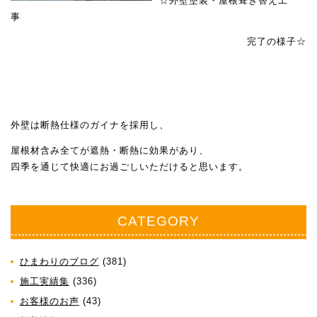
☆外壁塗装・屋根葺き替え工
事
完了の様子☆
外壁は断熱仕様のガイナを採用し、
屋根材含み全てが遮熱・断熱に効果があり、
四季を通じて快適にお過ごしいただけると思います。
CATEGORY
ひまわりのブログ
(381)
施工実績集
(336)
お客様のお声
(43)