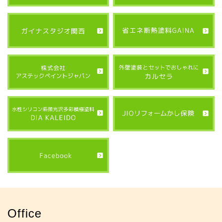
Office