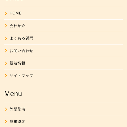
HOME
会社紹介
よくある質問
お問い合わせ
新着情報
サイトマップ
Menu
外壁塗装
屋根塗装