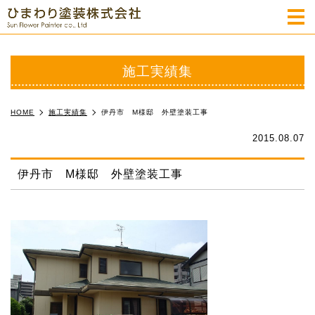
m
施工実績集
HOME
施工実績集
伊丹市 M様邸 外壁塗装工事
2015.08.07
伊丹市 M様邸 外壁塗装工事