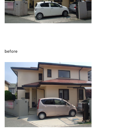
before