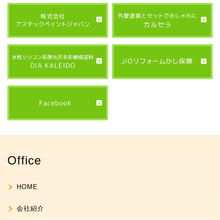
Office
HOME
会社紹介