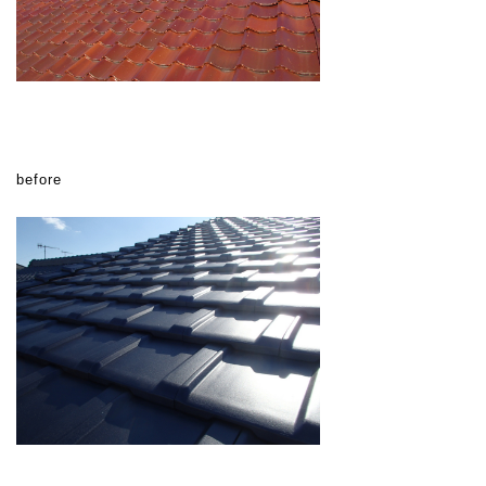
before