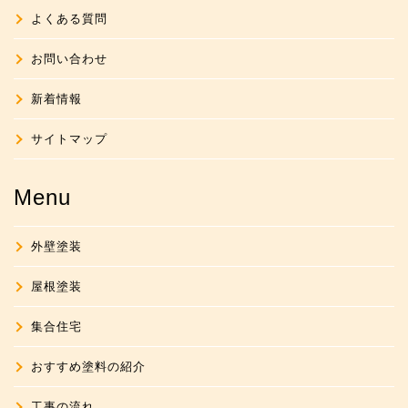
よくある質問
お問い合わせ
新着情報
サイトマップ
Menu
外壁塗装
屋根塗装
集合住宅
おすすめ塗料の紹介
工事の流れ