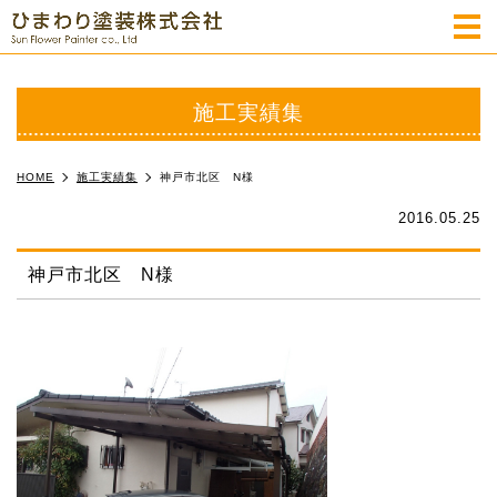
m
施工実績集
HOME
施工実績集
神戸市北区 N様
2016.05.25
神戸市北区 N様