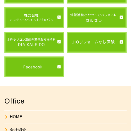
Office
HOME
会社紹介