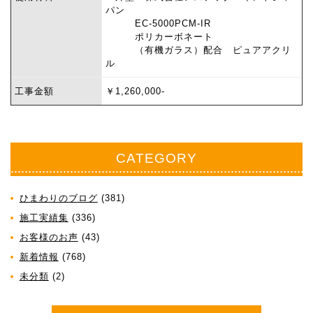
パン
EC-5000PCM-IR
ポリカーボネート
（有機ガラス）配合 ピュアアクリ
ル
工事金額
￥1,260,000-
CATEGORY
ひまわりのブログ
(381)
施工実績集
(336)
お客様のお声
(43)
新着情報
(768)
未分類
(2)