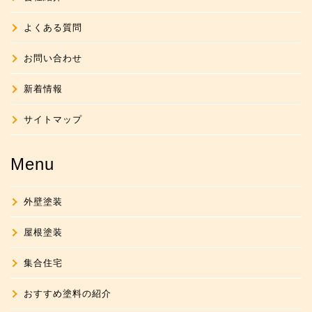
よくある質問
お問い合わせ
新着情報
サイトマップ
Menu
外壁塗装
屋根塗装
集合住宅
おすすめ塗料の紹介