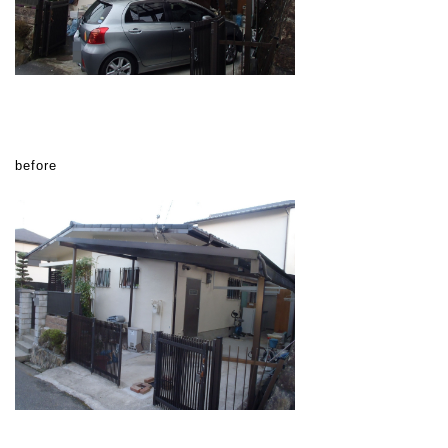
before