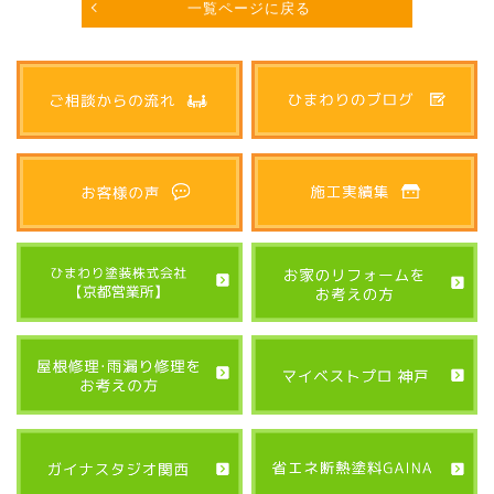
一覧ページに戻る