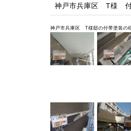
神戸市兵庫区 T様 
神戸市兵庫区 T様邸の付帯塗装の