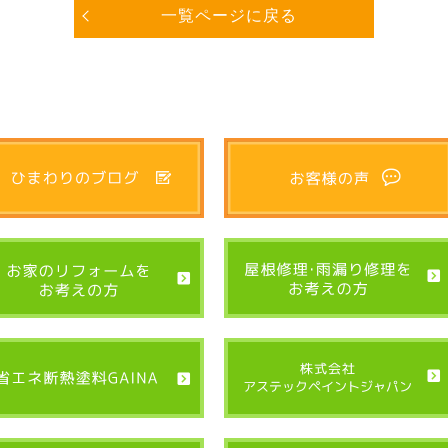
一覧ページに戻る