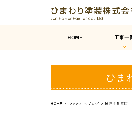
HOME
工事一
ひま
HOME
ひまわりのブログ
神戸市兵庫区 