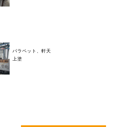
パラペット、軒天
上塗