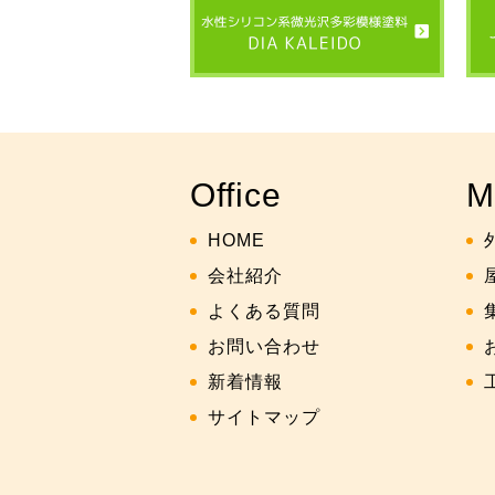
Office
M
HOME
会社紹介
よくある質問
お問い合わせ
新着情報
サイトマップ