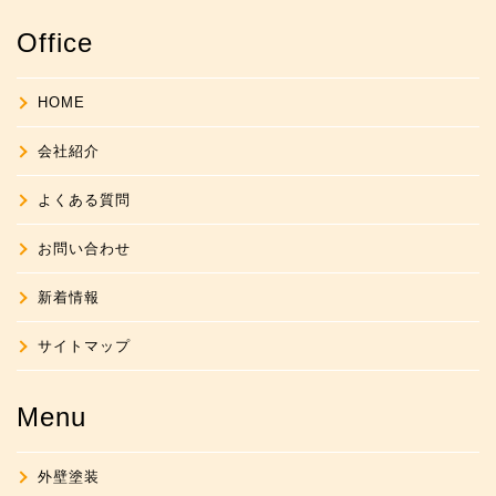
Office
HOME
会社紹介
よくある質問
お問い合わせ
新着情報
サイトマップ
Menu
外壁塗装