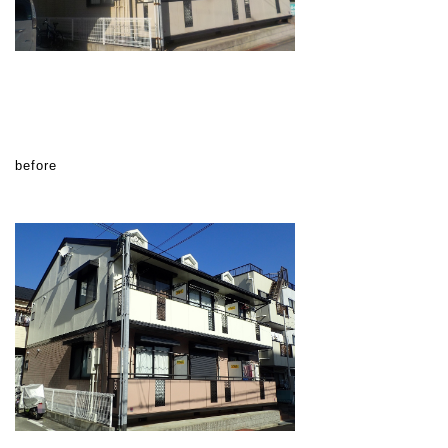
before