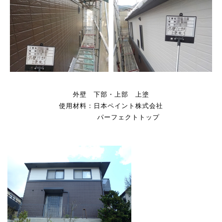
外壁 下部・上部 上塗
使用材料：日本ペイント株式会社
パーフェクトトップ