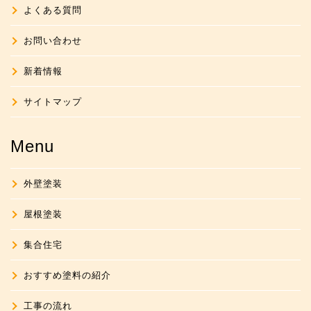
よくある質問
お問い合わせ
新着情報
サイトマップ
Menu
外壁塗装
屋根塗装
集合住宅
おすすめ塗料の紹介
工事の流れ