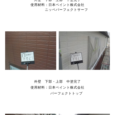
使用材料：日本ペイント株式会社
ニッペパーフェクトサーフ
外壁 下部・上部 中塗完了
使用材料：日本ペイント株式会社
パーフェクトトップ