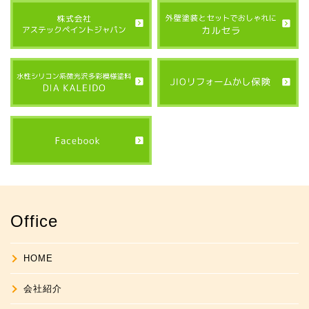
Office
HOME
会社紹介