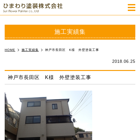
m
施工実績集
HOME
施工実績集
神戸市長田区 K様 外壁塗装工事
2018.06.25
神戸市長田区 K様 外壁塗装工事