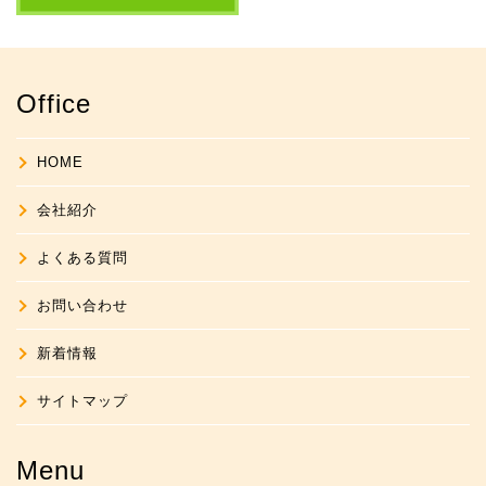
Office
HOME
会社紹介
よくある質問
お問い合わせ
新着情報
サイトマップ
Menu