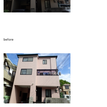
before