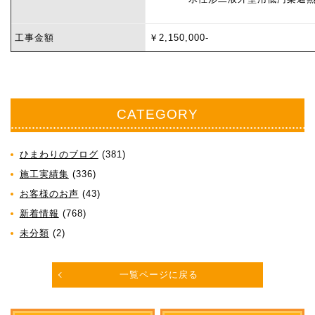
工事金額
￥2,150,000-
CATEGORY
ひまわりのブログ
(381)
施工実績集
(336)
お客様のお声
(43)
新着情報
(768)
未分類
(2)
一覧ページに戻る