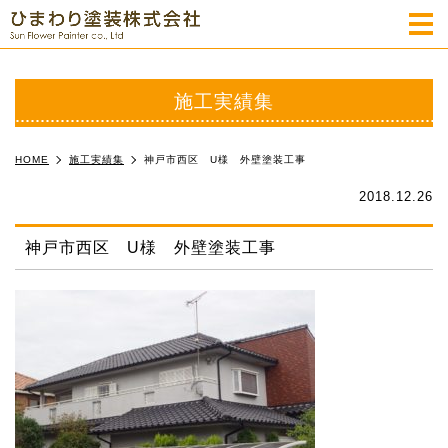
m
施工実績集
HOME
施工実績集
神戸市西区 U様 外壁塗装工事
2018.12.26
神戸市西区 U様 外壁塗装工事