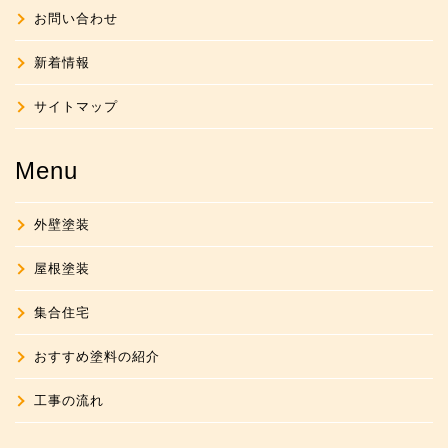
お問い合わせ
新着情報
サイトマップ
Menu
外壁塗装
屋根塗装
集合住宅
おすすめ塗料の紹介
工事の流れ