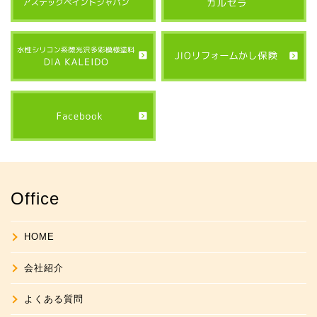
Office
HOME
会社紹介
よくある質問