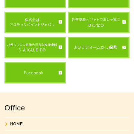
Office
HOME