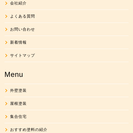
会社紹介
よくある質問
お問い合わせ
新着情報
サイトマップ
Menu
外壁塗装
屋根塗装
集合住宅
おすすめ塗料の紹介