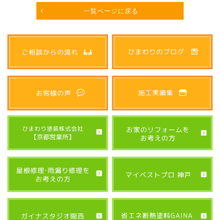
一覧ページに戻る