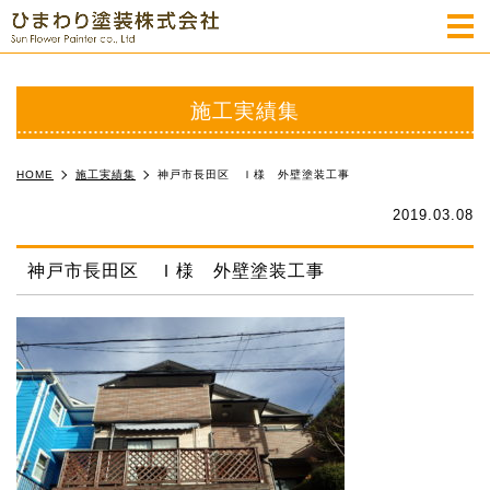
m
施工実績集
HOME
施工実績集
神戸市長田区 Ｉ様 外壁塗装工事
2019.03.08
神戸市長田区 Ｉ様 外壁塗装工事