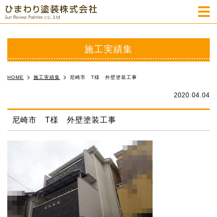
m
施工実績集
HOME
施工実績集
尼崎市 T様 外壁塗装工事
2020.04.04
尼崎市 T様 外壁塗装工事