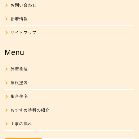
お問い合わせ
新着情報
サイトマップ
Menu
外壁塗装
屋根塗装
集合住宅
おすすめ塗料の紹介
工事の流れ