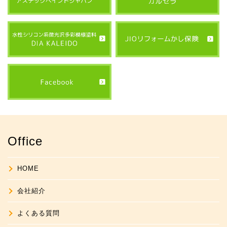
Office
HOME
会社紹介
よくある質問