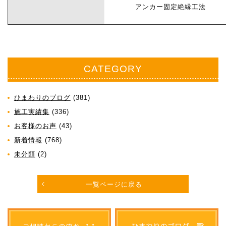
アンカー固定絶縁工法
CATEGORY
ひまわりのブログ
(381)
施工実績集
(336)
お客様のお声
(43)
新着情報
(768)
未分類
(2)
一覧ページに戻る