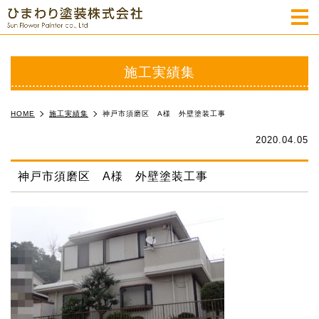
m
施工実績集
HOME
施工実績集
神戸市須磨区 A様 外壁塗装工事
2020.04.05
神戸市須磨区 A様 外壁塗装工事