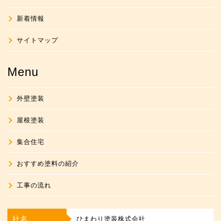
新着情報
サイトマップ
Menu
外壁塗装
屋根塗装
集合住宅
おすすめ塗料の紹介
工事の流れ
社名
ひまわり塗装株式会社