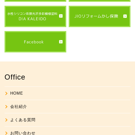
Office
HOME
会社紹介
よくある質問
お問い合わせ