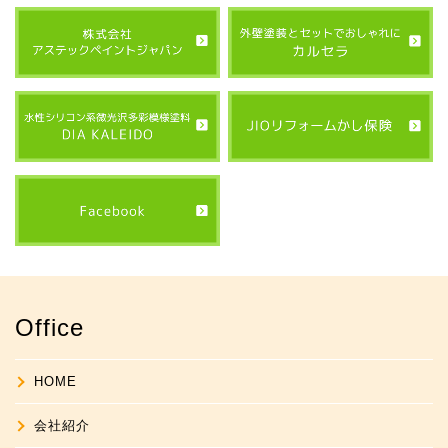
Office
HOME
会社紹介