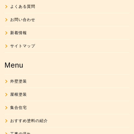
よくある質問
お問い合わせ
新着情報
サイトマップ
Menu
外壁塗装
屋根塗装
集合住宅
おすすめ塗料の紹介
工事の流れ