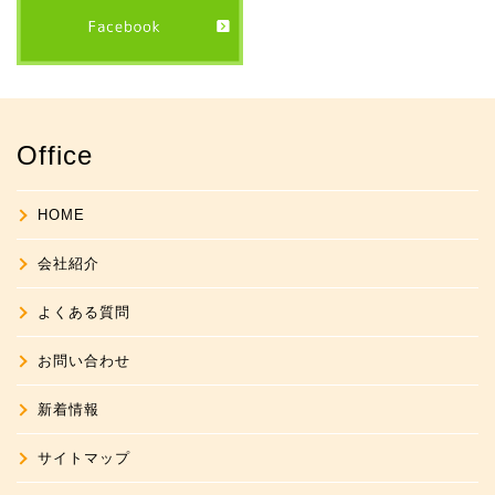
Office
HOME
会社紹介
よくある質問
お問い合わせ
新着情報
サイトマップ