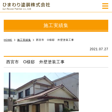
m
施工実績集
HOME
施工実績集
西宮市 O様邸 外壁塗装工事
2021.07.27
西宮市 O様邸 外壁塗装工事