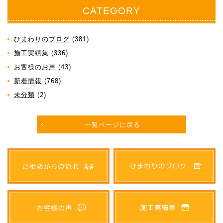
CATEGORY
ひまわりのブログ
(381)
施工実績集
(336)
お客様のお声
(43)
新着情報
(768)
未分類
(2)
一覧ページに戻る